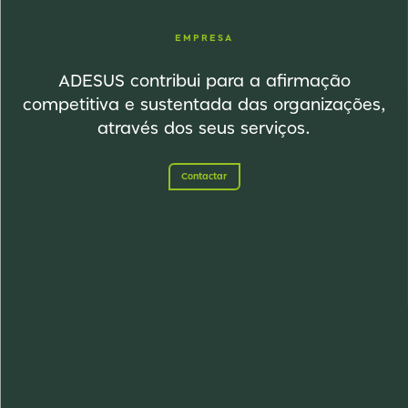
EMPRESA
ADESUS contribui para a afirmação
competitiva e sustentada das organizações,
através dos seus serviços.
Contactar