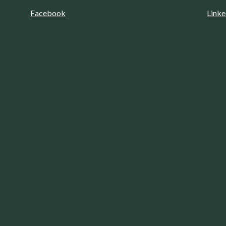
Facebook
Linke