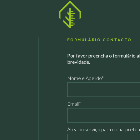
FORMULÁRIO CONTACTO
Por favor preencha o formulário 
brevidade.
Nome e Apelido*
-
Email*
Área ou serviço para o qual pret