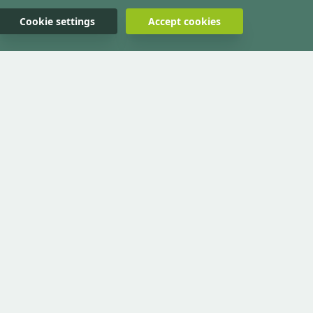
Cookie settings
Accept cookies