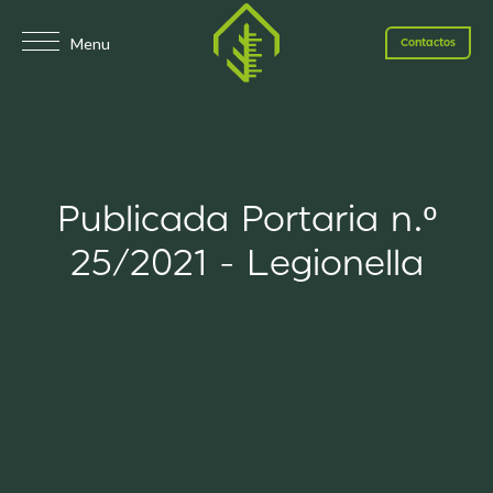
Menu
Contactos
Publicada Portaria n.º
25/2021 - Legionella