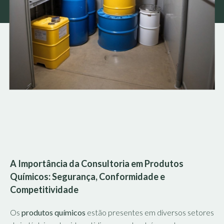
A Importância da Consultoria em Produtos
Químicos: Segurança, Conformidade e
Competitividade
Os
produtos químicos
estão presentes em diversos setores