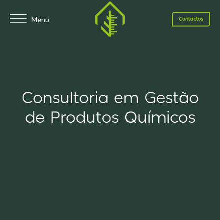
Menu
Contactos
Consultoria em Gestão
de Produtos Químicos